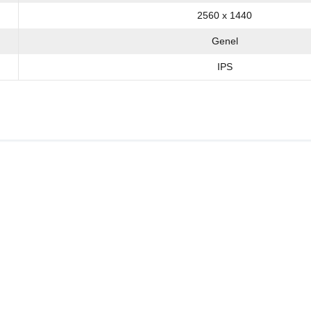
2560 x 1440
Genel
IPS