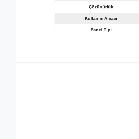
Çözünürlük
Kullanım Amacı
Panel Tipi