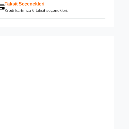
Taksit Seçenekleri
Kredi kartınıza 6 taksit seçenekleri.