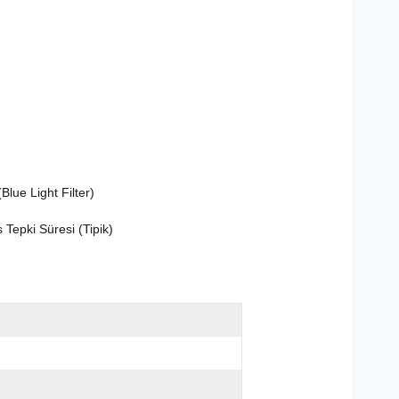
(Blue Light Filter)
 Tepki Süresi (Tipik)