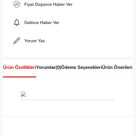
Fiyat Düşünce Haber Ver
Gelince Haber Ver
Yorum Yaz
Ürün Özellikleri
Yorumlar
(0)
Ödeme Seçenekleri
Ürün Önerileri