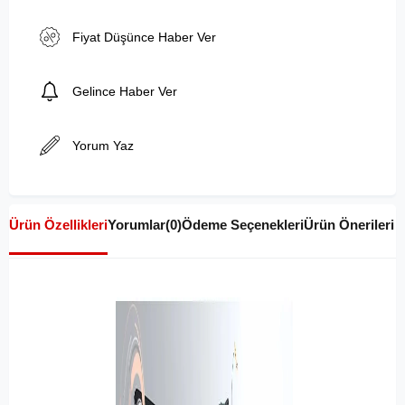
Fiyat Düşünce Haber Ver
Gelince Haber Ver
Yorum Yaz
Ürün Özellikleri
Yorumlar
(0)
Ödeme Seçenekleri
Ürün Önerileri