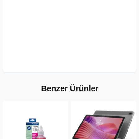
Benzer Ürünler