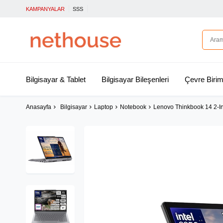
KAMPANYALAR
SSS
Bilgisayar & Tablet
Bilgisayar Bileşenleri
Çevre Birim
Anasayfa
Bilgisayar
Laptop
Notebook
Lenovo Thinkbook 14 2-I