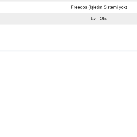
Freedos (İşletim Sistemi yok)
Ev - Ofis