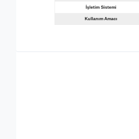
İşletim Sistemi
Kullanım Amacı