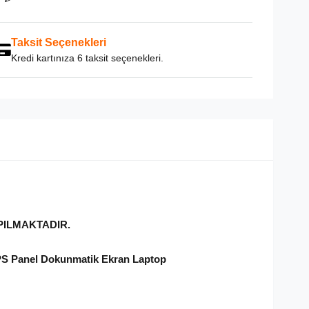
Taksit Seçenekleri
Kredi kartınıza 6 taksit seçenekleri.
PILMAKTADIR.
IPS Panel Dokunmatik Ekran Laptop