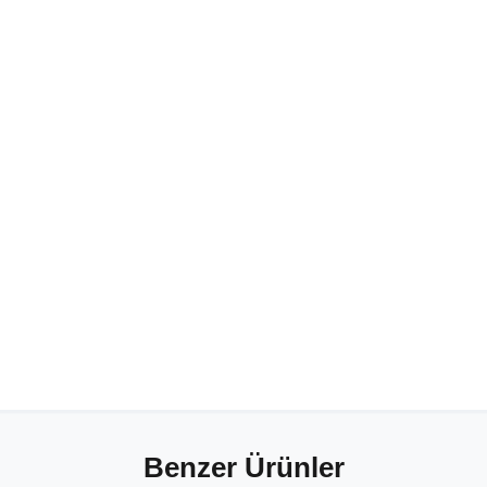
Benzer Ürünler