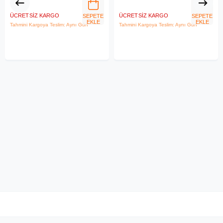
ÜCRETSIZ KARGO
ÜCRETSIZ KARGO
SEPETE
SEPETE
EKLE
EKLE
Tahmini Kargoya Teslim: Aynı Gün
Tahmini Kargoya Teslim: Aynı Gün