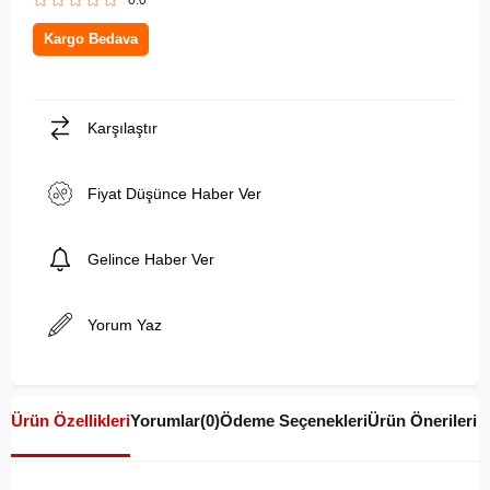
0.0
Kargo Bedava
Karşılaştır
Fiyat Düşünce Haber Ver
Gelince Haber Ver
Yorum Yaz
Ürün Özellikleri
Yorumlar
(0)
Ödeme Seçenekleri
Ürün Önerileri