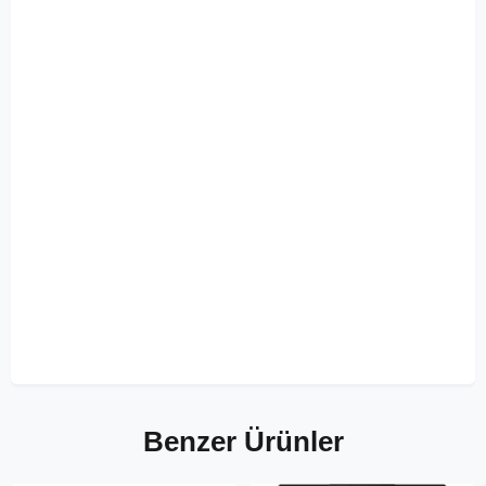
Benzer Ürünler