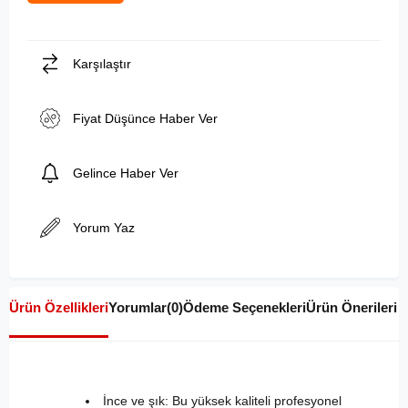
Karşılaştır
Fiyat Düşünce Haber Ver
Gelince Haber Ver
Yorum Yaz
Ürün Özellikleri
Yorumlar
(0)
Ödeme Seçenekleri
Ürün Önerileri
İnce ve şık: Bu yüksek kaliteli profesyonel