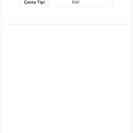
Çanta Tipi
Kılıf