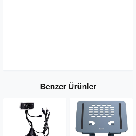
Benzer Ürünler