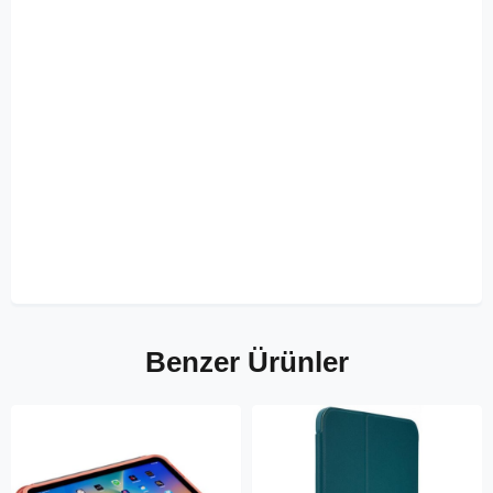
Benzer Ürünler