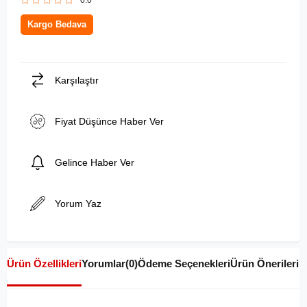
0.0
Kargo Bedava
Karşılaştır
Fiyat Düşünce Haber Ver
Gelince Haber Ver
Yorum Yaz
Ürün Özellikleri
Yorumlar
(0)
Ödeme Seçenekleri
Ürün Önerileri