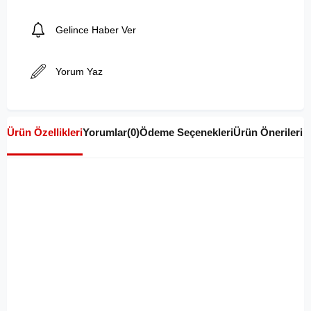
Gelince Haber Ver
Yorum Yaz
Ürün Özellikleri
Yorumlar
(0)
Ödeme Seçenekleri
Ürün Önerileri