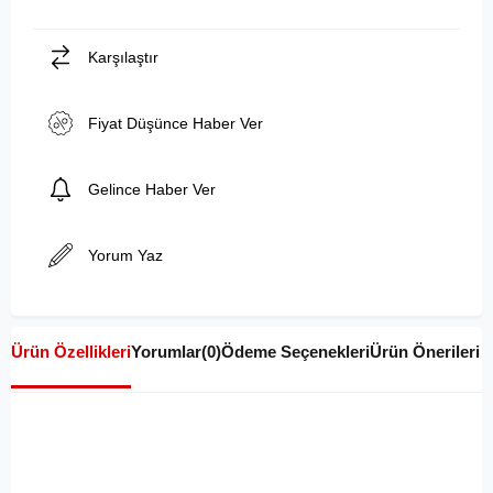
Karşılaştır
Fiyat Düşünce Haber Ver
Gelince Haber Ver
Yorum Yaz
Ürün Özellikleri
Yorumlar
(0)
Ödeme Seçenekleri
Ürün Önerileri