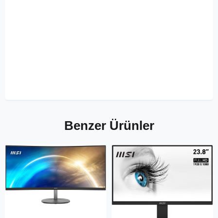
Benzer Ürünler