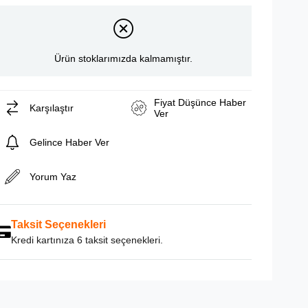
Ürün stoklarımızda kalmamıştır.
Fiyat Düşünce Haber
Karşılaştır
Ver
Gelince Haber Ver
Yorum Yaz
Taksit Seçenekleri
Kredi kartınıza 6 taksit seçenekleri.