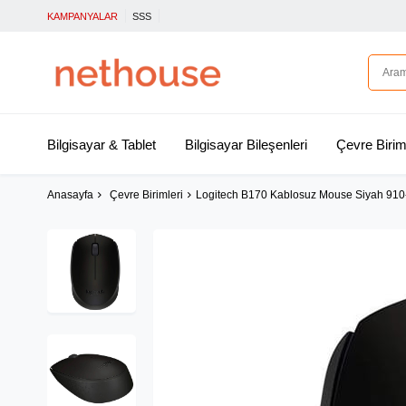
KAMPANYALAR
SSS
Bilgisayar & Tablet
Bilgisayar Bileşenleri
Çevre Birim
Anasayfa
Çevre Birimleri
Logitech B170 Kablosuz Mouse Siyah 91