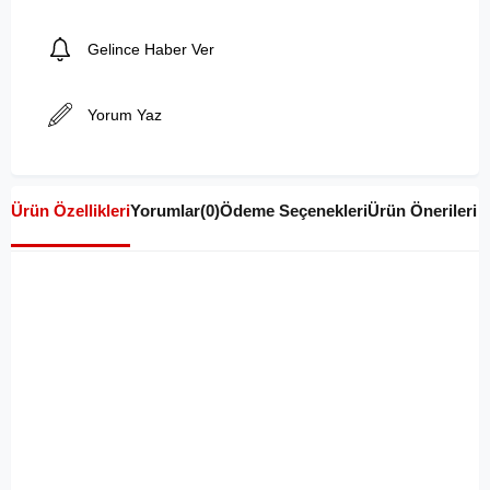
Gelince Haber Ver
Yorum Yaz
Ürün Özellikleri
Yorumlar
(0)
Ödeme Seçenekleri
Ürün Önerileri