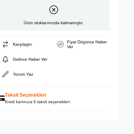
Ürün stoklarımızda kalmamıştır.
Fiyat Düşünce Haber
Karşılaştır
Ver
Gelince Haber Ver
Yorum Yaz
Taksit Seçenekleri
Kredi kartınıza 6 taksit seçenekleri.