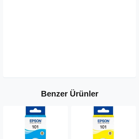
Benzer Ürünler