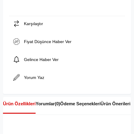
Karşılaştır
Fiyat Düşünce Haber Ver
Gelince Haber Ver
Yorum Yaz
Ürün Özellikleri
Yorumlar
(0)
Ödeme Seçenekleri
Ürün Önerileri