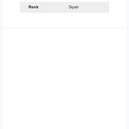
Renk
Siyah