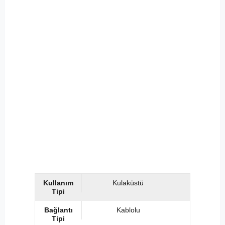
Kullanım
Kulaküstü
Tipi
Bağlantı
Kablolu
Tipi