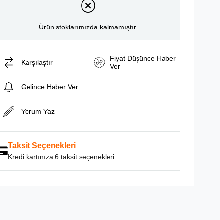
Ürün stoklarımızda kalmamıştır.
Fiyat Düşünce Haber
Karşılaştır
Ver
Gelince Haber Ver
Yorum Yaz
Taksit Seçenekleri
Kredi kartınıza 6 taksit seçenekleri.