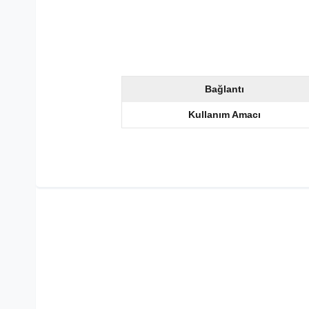
Bağlantı
Kullanım Amacı