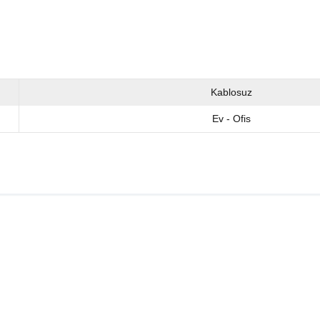
Kablosuz
Ev - Ofis