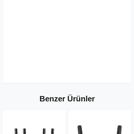
Benzer Ürünler