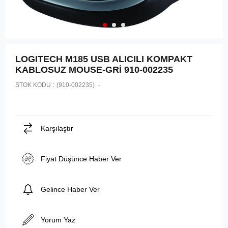
LOGITECH M185 USB ALICILI KOMPAKT
KABLOSUZ MOUSE-GRİ 910-002235
STOK KODU
(910-002235)
Karşılaştır
Fiyat Düşünce Haber Ver
Gelince Haber Ver
Yorum Yaz