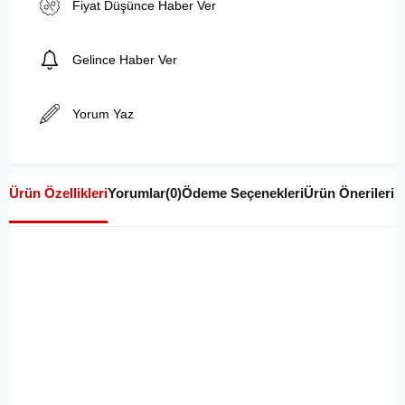
Fiyat Düşünce Haber Ver
Gelince Haber Ver
Yorum Yaz
Ürün Özellikleri
Yorumlar
(0)
Ödeme Seçenekleri
Ürün Önerileri