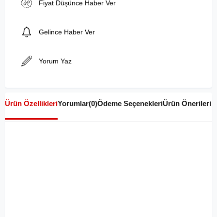
Fiyat Düşünce Haber Ver
Gelince Haber Ver
Yorum Yaz
Ürün Özellikleri
Yorumlar
(0)
Ödeme Seçenekleri
Ürün Önerileri