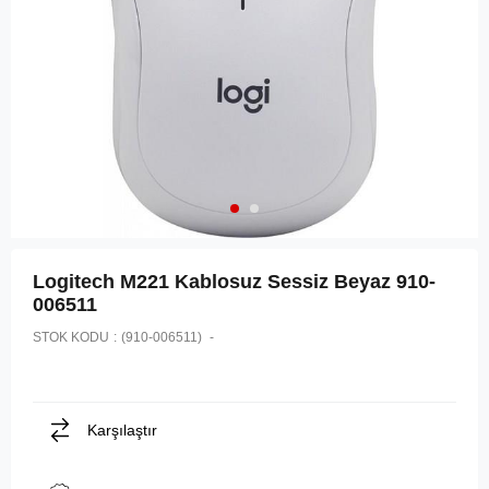
Logitech M221 Kablosuz Sessiz Beyaz 910-
006511
STOK KODU
(910-006511)
Karşılaştır