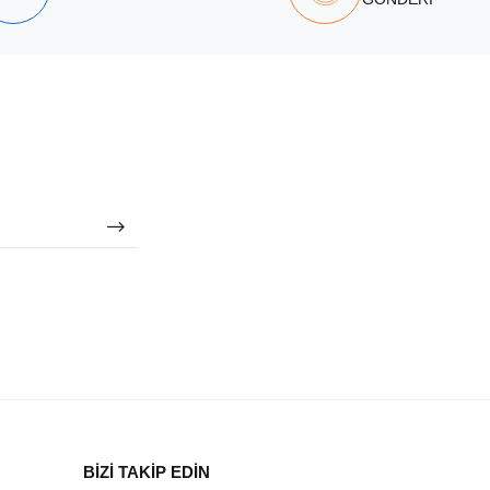
BİZİ TAKİP EDİN