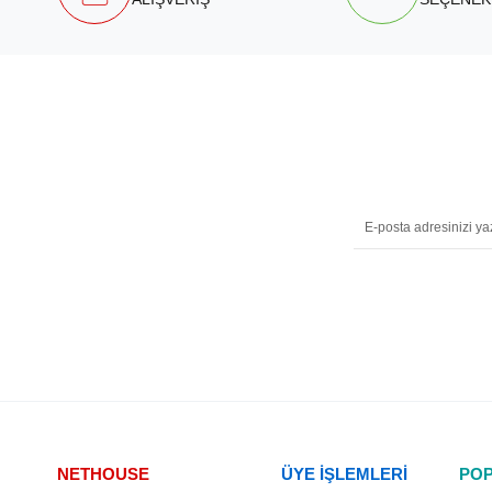
NETHOUSE
ÜYE İŞLEMLERİ
POP