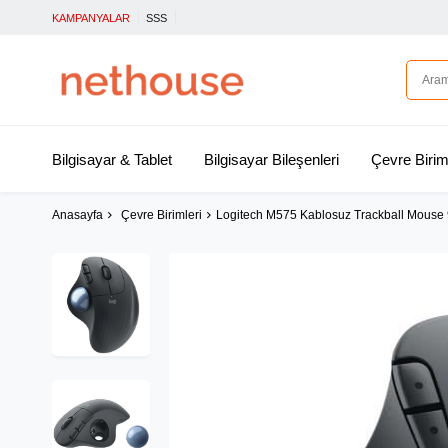
KAMPANYALAR
SSS
Bilgisayar & Tablet
Bilgisayar Bileşenleri
Çevre Birim
Anasayfa
Çevre Birimleri
Logitech M575 Kablosuz Trackball Mouse