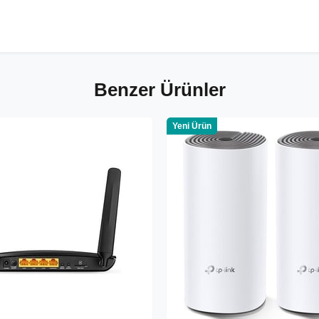
Benzer Ürünler
Yeni Ürün