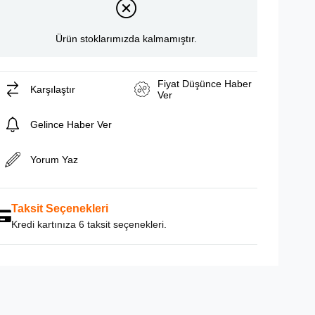
Ürün stoklarımızda kalmamıştır.
Fiyat Düşünce Haber
Karşılaştır
Ver
Gelince Haber Ver
Yorum Yaz
Taksit Seçenekleri
Kredi kartınıza 6 taksit seçenekleri.