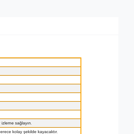
 izleme sağlayın.
rece kolay şekilde kayacaktır.