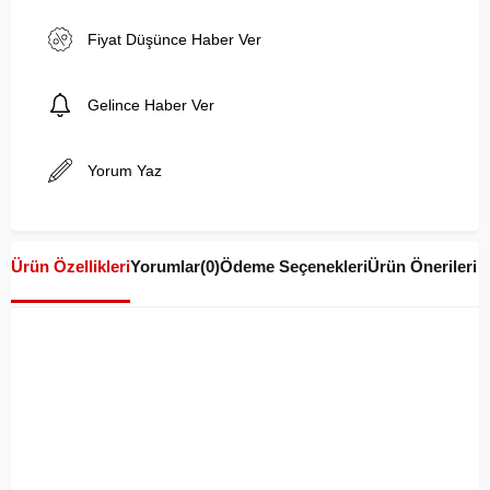
Fiyat Düşünce Haber Ver
Gelince Haber Ver
Yorum Yaz
Ürün Özellikleri
Yorumlar
(0)
Ödeme Seçenekleri
Ürün Önerileri