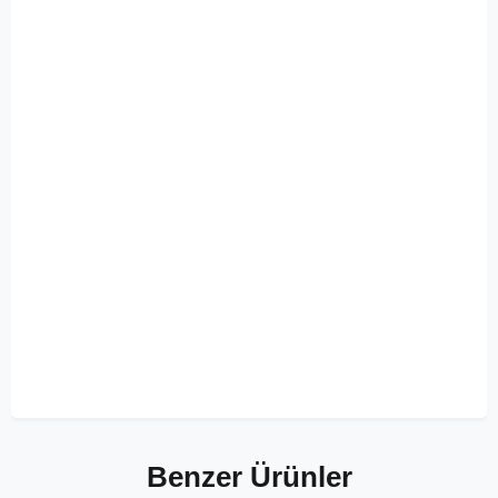
Benzer Ürünler