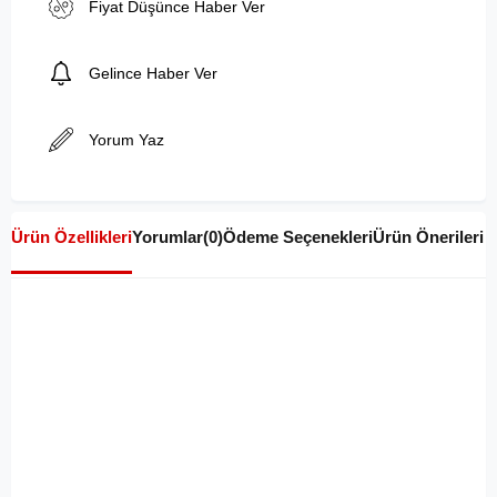
Fiyat Düşünce Haber Ver
Gelince Haber Ver
Yorum Yaz
Ürün Özellikleri
Yorumlar
(0)
Ödeme Seçenekleri
Ürün Önerileri