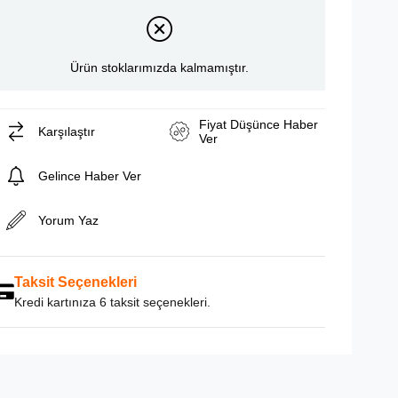
Ürün stoklarımızda kalmamıştır.
Fiyat Düşünce Haber
Karşılaştır
Ver
Gelince Haber Ver
Yorum Yaz
Taksit Seçenekleri
Kredi kartınıza 6 taksit seçenekleri.