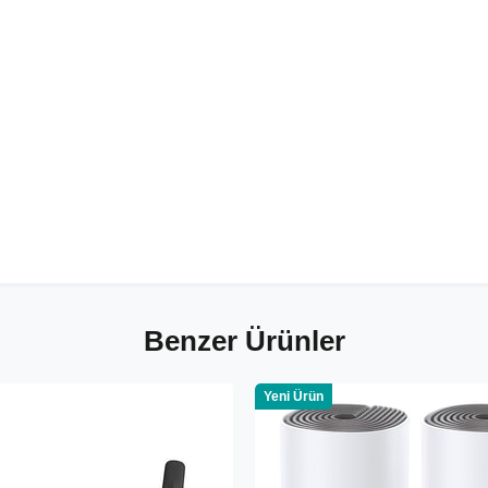
Benzer Ürünler
Yeni Ürün