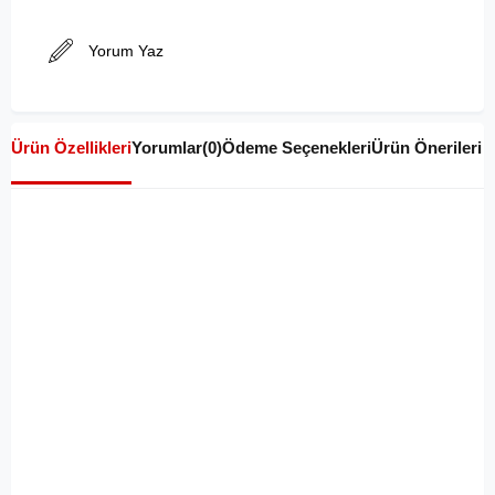
Yorum Yaz
Ürün Özellikleri
Yorumlar
(0)
Ödeme Seçenekleri
Ürün Önerileri