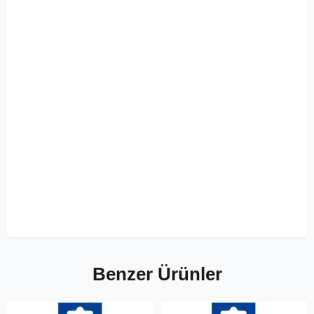
Benzer Ürünler