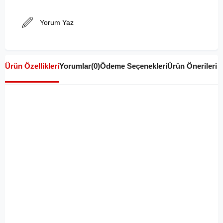
Yorum Yaz
Ürün Özellikleri
Yorumlar
(0)
Ödeme Seçenekleri
Ürün Önerileri