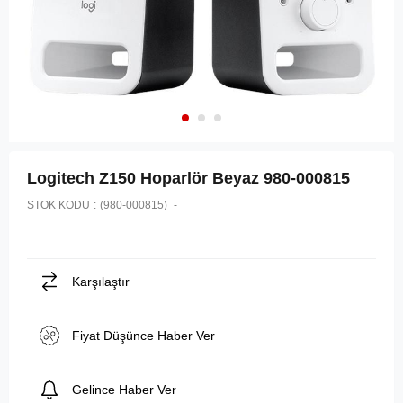
Logitech Z150 Hoparlör Beyaz 980-000815
STOK KODU
(980-000815)
Karşılaştır
Fiyat Düşünce Haber Ver
Gelince Haber Ver