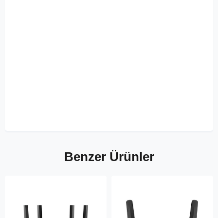
Benzer Ürünler