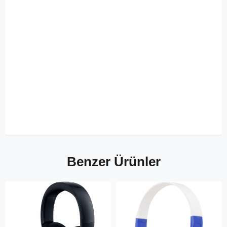
Benzer Ürünler