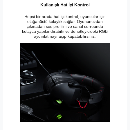
Kullanışlı Hat İçi Kontrol
Hepsi bir arada hat içi kontrol, oyuncular için
olağanüstü kolaylık sağlar. Oyununuzdan
çıkmadan ses profilini ve sanal surroundu
kolayca yapılandırabilir ve denetleyicideki RGB
aydınlatmayı açıp kapatabilirsiniz.