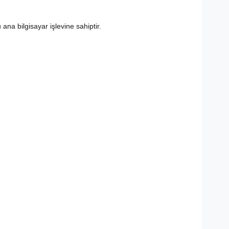
ana bilgisayar işlevine sahiptir.