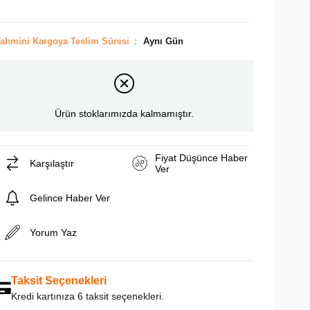
ahmini Kargoya Teslim Süresi
:
Aynı Gün
Ürün stoklarımızda kalmamıştır.
Fiyat Düşünce Haber
Karşılaştır
Ver
Gelince Haber Ver
Yorum Yaz
Taksit Seçenekleri
Kredi kartınıza 6 taksit seçenekleri.