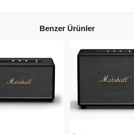
Benzer Ürünler