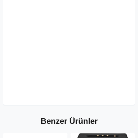
Benzer Ürünler