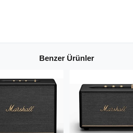
Benzer Ürünler