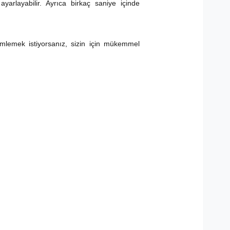
arlayabilir. Ayrıca birkaç saniye içinde
mlemek istiyorsanız, sizin için mükemmel