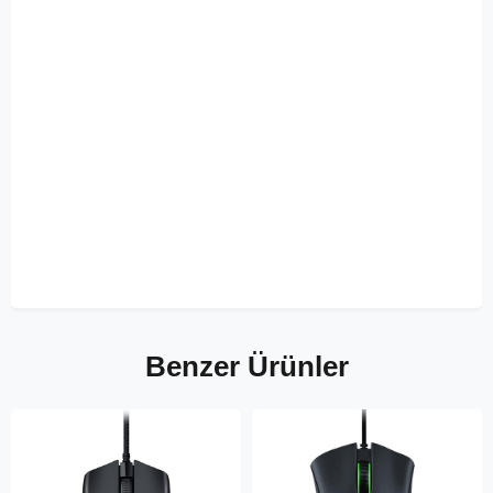
Benzer Ürünler