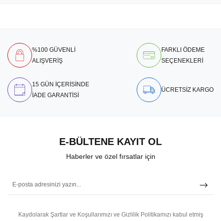
%100 GÜVENLİ
FARKLI ÖDEME
ALIŞVERİŞ
SEÇENEKLERİ
15 GÜN İÇERİSİNDE
ÜCRETSİZ KARGO
İADE GARANTİSİ
E-BÜLTENE KAYIT OL
Haberler ve özel fırsatlar için
Kaydolarak Şartlar ve Koşullarımızı ve Gizlilik Politikamızı kabul etmiş