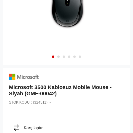
Microsoft 3500 Kablosuz Mobile Mouse -
Siyah (GMF-00042)
STOK KODU
(324511)
Karşılaştır