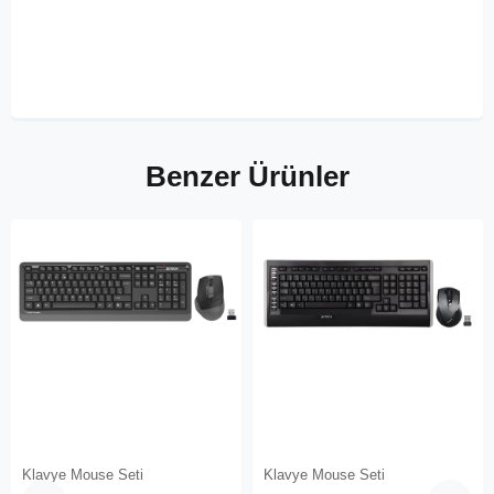
Benzer Ürünler
Klavye Mouse Seti
Klavye Mouse Seti