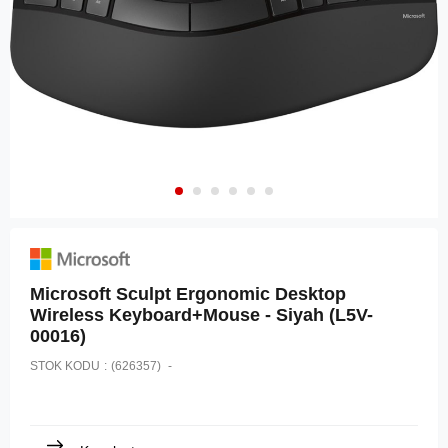
Microsoft Sculpt Ergonomic Desktop
Wireless Keyboard+Mouse - Siyah (L5V-
00016)
STOK KODU
(626357)