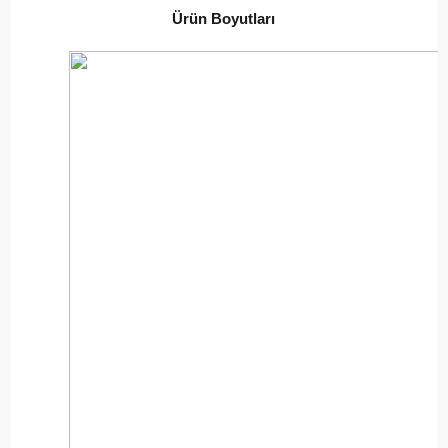
Ürün Boyutları