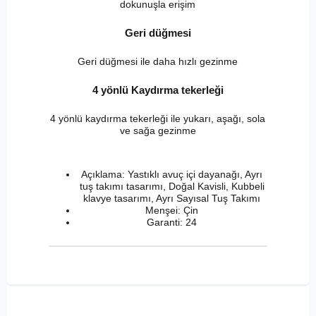
dokunuşla erişim
Geri düğmesi
Geri düğmesi ile daha hızlı gezinme
4 yönlü Kaydırma tekerleği
4 yönlü kaydırma tekerleği ile yukarı, aşağı, sola
ve sağa gezinme
Açıklama: Yastıklı avuç içi dayanağı, Ayrı
tuş takımı tasarımı, Doğal Kavisli, Kubbeli
klavye tasarımı, Ayrı Sayısal Tuş Takımı
Menşei: Çin
Garanti: 24