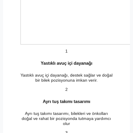
1
Yastıklı avuç içi dayanağı
Yastıklı avuç içi dayanağı, destek sağlar ve doğal
bir bilek pozisyonuna imkan verir.
2
Ayrı tuş takımı tasarımı
Ayrı tuş takımı tasarımı, bilekleri ve önkolları
doğal ve rahat bir pozisyonda tutmaya yardımcı
olur
3