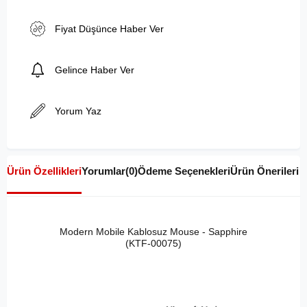
Fiyat Düşünce Haber Ver
Gelince Haber Ver
Yorum Yaz
Ürün Özellikleri
Yorumlar
(0)
Ödeme Seçenekleri
Ürün Önerileri
Modern Mobile Kablosuz Mouse - Sapphire
(KTF-00075)