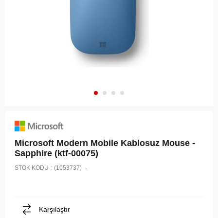
Microsoft Modern Mobile Kablosuz Mouse -
Sapphire (ktf-00075)
STOK KODU
(1053737)
Karşılaştır