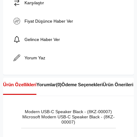
Karşılaştır
Fiyat Düşünce Haber Ver
Gelince Haber Ver
Yorum Yaz
Ürün Özellikleri
Yorumlar
(0)
Ödeme Seçenekleri
Ürün Önerileri
Modern USB-C Speaker Black - (8KZ-00007)
Microsoft Modern USB-C Speaker Black - (8KZ-
00007)