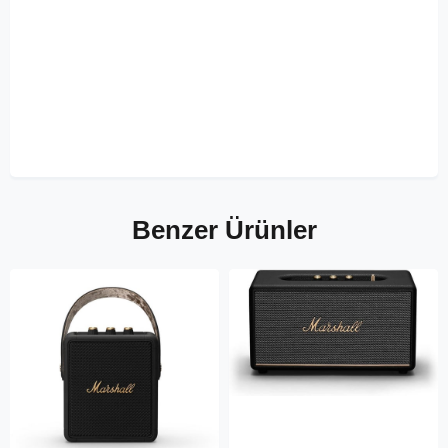
Benzer Ürünler