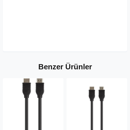
Benzer Ürünler