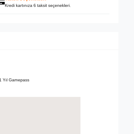
Kredi kartınıza 6 taksit seçenekleri.
1 Yıl Gamepass