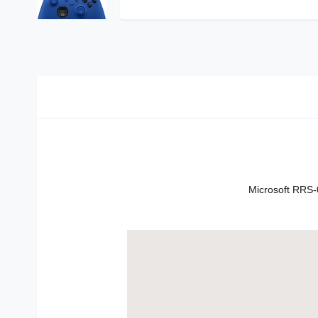
Microsoft RRS-