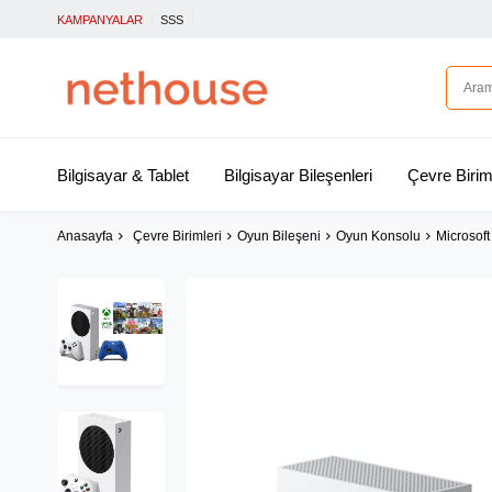
KAMPANYALAR
SSS
Bilgisayar & Tablet
Bilgisayar Bileşenleri
Çevre Birim
Anasayfa
Çevre Birimleri
Oyun Bileşeni
Oyun Konsolu
Microsof