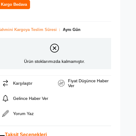
Kargo Bedava
ahmini Kargoya Teslim Süresi
:
Aynı Gün
Ürün stoklarımızda kalmamıştır.
Fiyat Düşünce Haber
Karşılaştır
Ver
Gelince Haber Ver
Yorum Yaz
Taksit Seçenekleri