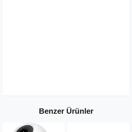
Benzer Ürünler