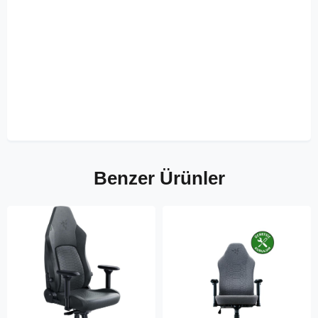
Benzer Ürünler