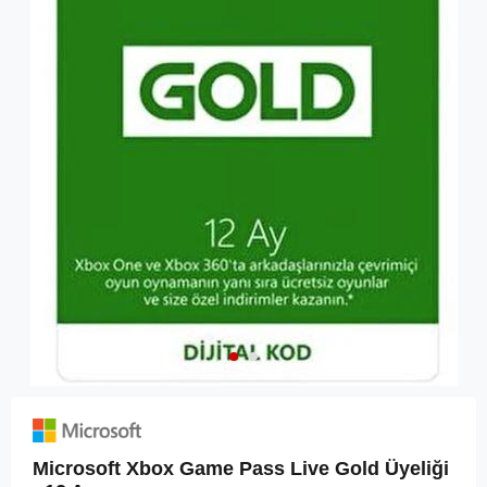
Microsoft Xbox Game Pass Live Gold Üyeliği