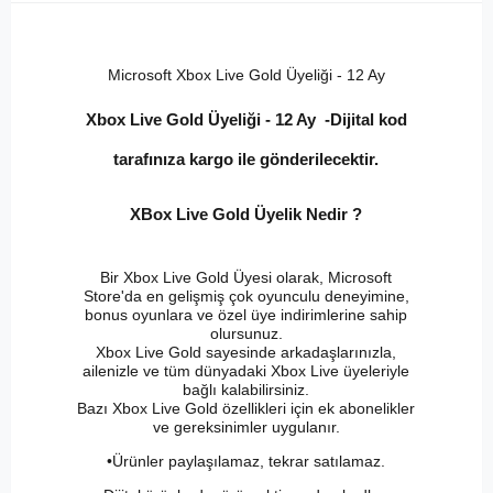
Microsoft Xbox Live Gold Üyeliği - 12 Ay
Xbox Live Gold Üyeliği - 12 Ay -Dijital kod
tarafınıza kargo ile gönderilecektir.
XBox Live Gold Üyelik Nedir ?
Bir Xbox Live Gold Üyesi olarak, Microsoft
Store'da en gelişmiş çok oyunculu deneyimine,
bonus oyunlara ve özel üye indirimlerine sahip
olursunuz.
Xbox Live Gold sayesinde arkadaşlarınızla,
ailenizle ve tüm dünyadaki Xbox Live üyeleriyle
bağlı kalabilirsiniz.
Bazı Xbox Live Gold özellikleri için ek abonelikler
ve gereksinimler uygulanır.
•Ürünler paylaşılamaz, tekrar satılamaz.