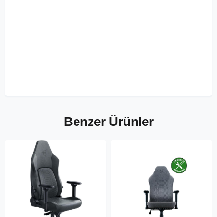
Benzer Ürünler