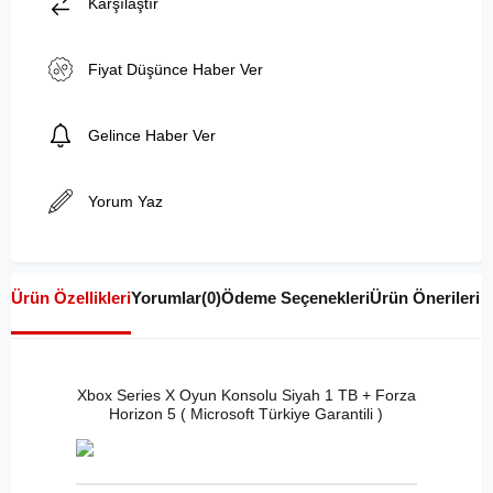
Karşılaştır
Fiyat Düşünce Haber Ver
Gelince Haber Ver
Yorum Yaz
Ürün Özellikleri
Yorumlar
(0)
Ödeme Seçenekleri
Ürün Önerileri
Xbox Series X Oyun Konsolu Siyah 1 TB + Forza
Horizon 5 ( Microsoft Türkiye Garantili )