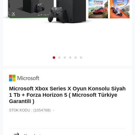
Microsoft Xbox Series X Oyun Konsolu Siyah
1 Tb + Forza Horizon 5 ( Microsoft Türkiye
Garantili )
STOK KODU
(1054768)