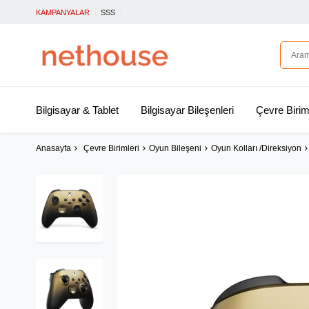
KAMPANYALAR
SSS
Bilgisayar & Tablet
Bilgisayar Bileşenleri
Çevre Birim
Anasayfa
Çevre Birimleri
Oyun Bileşeni
Oyun Kolları /Direksiyon