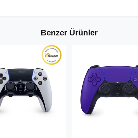
Benzer Ürünler