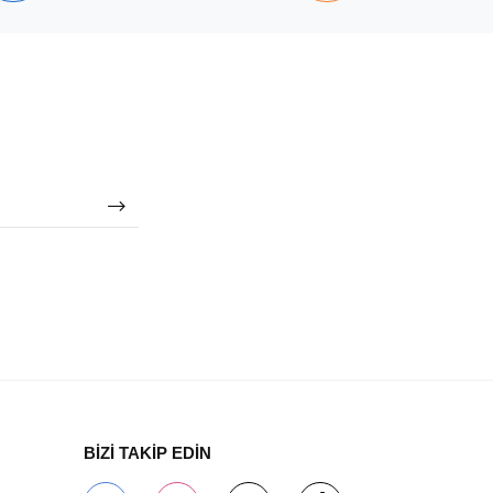
BİZİ TAKİP EDİN