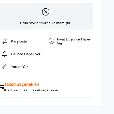
Ürün stoklarımızda kalmamıştır.
Fiyat Düşünce Haber
Karşılaştır
Ver
Gelince Haber Ver
Yorum Yaz
Taksit Seçenekleri
Kredi kartınıza 6 taksit seçenekleri.