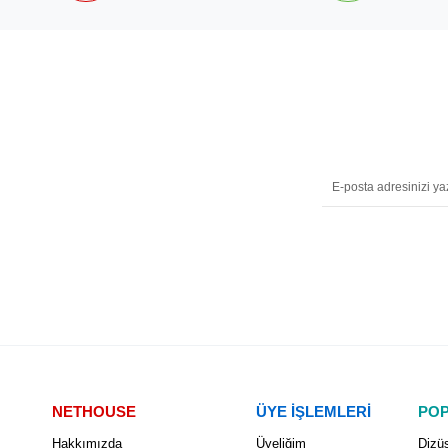
NETHOUSE
ÜYE İŞLEMLERİ
POP
Hakkımızda
Üyeliğim
Dizüs