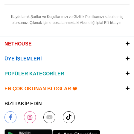
Kaydolarak Şartlar ve Koşullarımızı ve Gizlilik Politikamızı kabul etmiş
olursunuz.
Çıkmak için e-postalarımızdaki Aboneliği İptal Et’i tıklayın.
NETHOUSE
ÜYE İŞLEMLERİ
POPÜLER KATEGORİLER
EN ÇOK OKUNAN BLOGLAR ❤️
BİZİ TAKİP EDİN