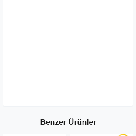
Benzer Ürünler