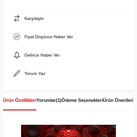
Karşılaştır
Fiyat Düşünce Haber Ver
Gelince Haber Ver
Yorum Yaz
Ürün Özellikleri
Yorumlar
(1)
Ödeme Seçenekleri
Ürün Önerileri