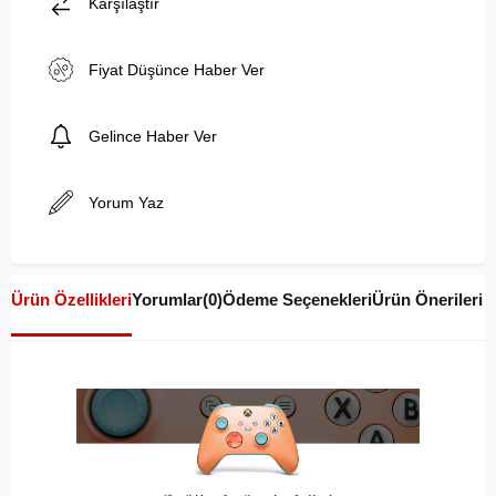
Karşılaştır
Fiyat Düşünce Haber Ver
Gelince Haber Ver
Yorum Yaz
Ürün Özellikleri
Yorumlar
(0)
Ödeme Seçenekleri
Ürün Önerileri