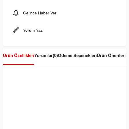
Gelince Haber Ver
Yorum Yaz
Ürün Özellikleri
Yorumlar
(0)
Ödeme Seçenekleri
Ürün Önerileri