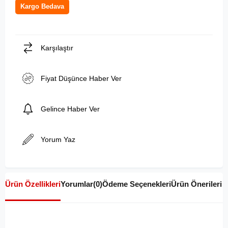
Kargo Bedava
Karşılaştır
Fiyat Düşünce Haber Ver
Gelince Haber Ver
Yorum Yaz
Ürün Özellikleri
Yorumlar
(0)
Ödeme Seçenekleri
Ürün Önerileri