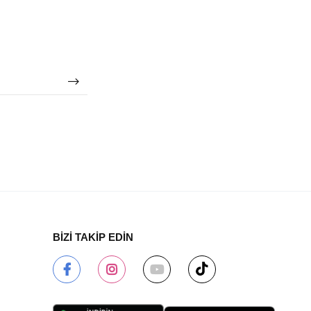
BİZİ TAKİP EDİN