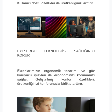
Kullanıcı dostu özellikler ile üretkenliğinizi arttırır.
EYESERGO TEKNOLOJİSİ SAĞLIĞINIZI
KORUR
Ekranlarımızın ergonomik tasarımı ve göz
koruyucu işlevleri ile ergonominizi korumanızı
sağlar. Geliştirilmiş konfor özellikleri,
üretkenliğinizi konforunuzla birlikte arttırır.