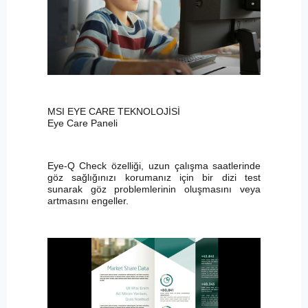
MSI EYE CARE TEKNOLOJİSİ
Eye Care Paneli
Eye-Q Check özelliği, uzun çalışma saatlerinde
göz sağlığınızı korumanız için bir dizi test
sunarak göz problemlerinin oluşmasını veya
artmasını engeller.