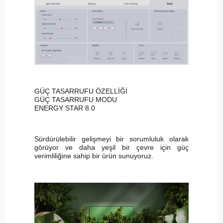
GÜÇ TASARRUFU ÖZELLİĞİ
GÜÇ TASARRUFU MODU
ENERGY STAR 8.0
Sürdürülebilir gelişmeyi bir sorumluluk olarak
görüyor ve daha yeşil bir çevre için güç
verimliliğine sahip bir ürün sunuyoruz.