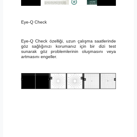
Eye-Q Check
Eye-Q Check özelliği, uzun çalışma saatlerinde
göz sağlığınızı korumanız için bir dizi test
sunarak göz problemlerinin oluşmasını veya
artmasını engeller.