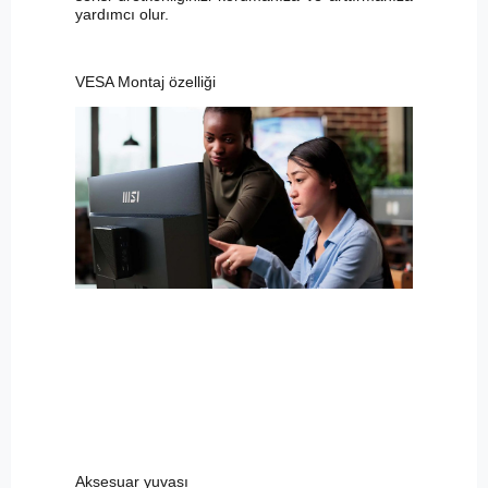
yardımcı olur.
VESA Montaj özelliği
Aksesuar yuvası