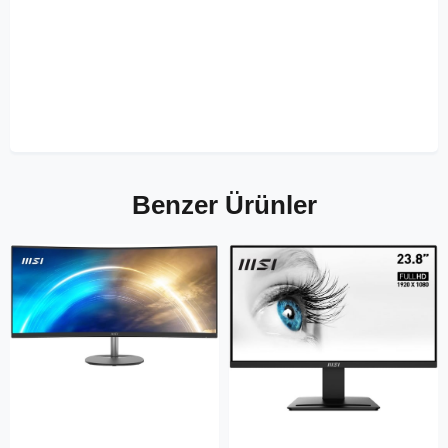
Benzer Ürünler