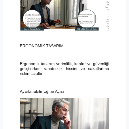
ERGONOMİK TASARIM
Ergonomik tasarım verimlilik, konfor ve güvenliği
geliştirirken rahatsızlık hissini ve sakatlanma
riskini azaltır.
Ayarlanabilir Eğme Açısı