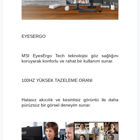
EYESERGO
MSI EyesErgo Tech teknolojisi göz sağlığını
koruyarak konforlu ve rahat bir kullanım sunar.
100HZ YÜKSEK TAZELEME ORANI
Hatasız akıcılık ve kesintisiz görüntü ile daha
pürüzsüz bir görsel deneyim sunar.