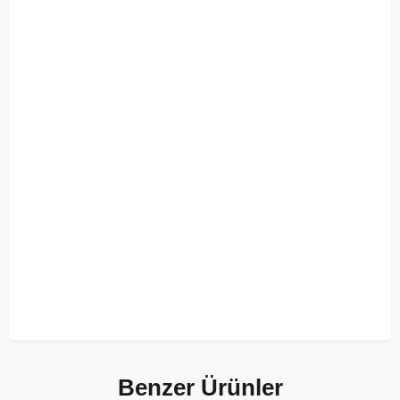
Benzer Ürünler