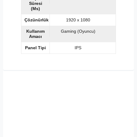
Süresi
(Ms)
Çözünürlük
1920 x 1080
Kullanım
Gaming (Oyuncu)
Amacı
Panel Tipi
IPS