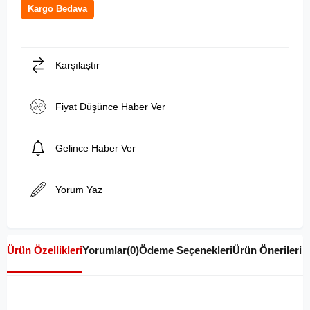
Kargo Bedava
Karşılaştır
Fiyat Düşünce Haber Ver
Gelince Haber Ver
Yorum Yaz
Ürün Özellikleri
Yorumlar
(0)
Ödeme Seçenekleri
Ürün Önerileri