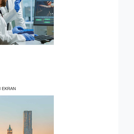
N EKRAN