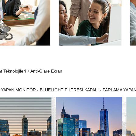
t Teknolojileri + Anti-Glare Ekran
A YAPAN MONİTÖR - BLUELIGHT FİLTRESİ KAPALI - PARLAMA YAPA