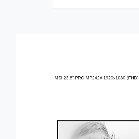
MSI 23.8" PRO MP242A 1920x1080 (FH