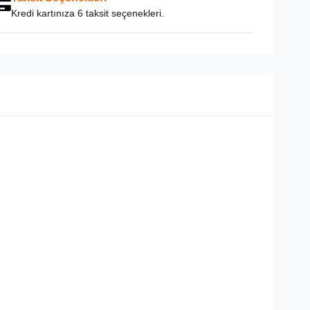
Kredi kartınıza 6 taksit seçenekleri.