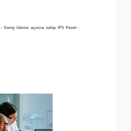
 - Geniş İzleme açısına sahip IPS Panel -