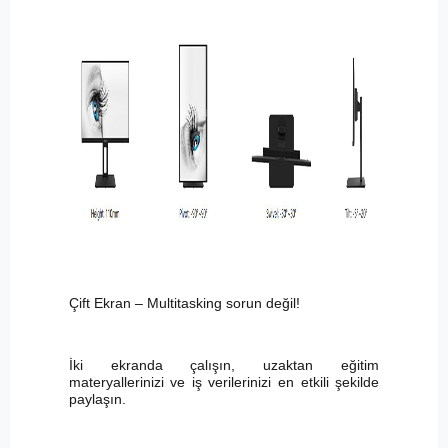
Çift Ekran – Multitasking sorun değil!
İki ekranda çalışın, uzaktan eğitim
materyallerinizi ve iş verilerinizi en etkili şekilde
paylaşın.