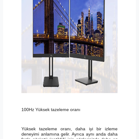
100Hz Yüksek tazeleme oranı
Yüksek tazeleme oranı, daha iyi bir izleme
deneyimi anlamına gelir. Ayrıca aynı anda daha