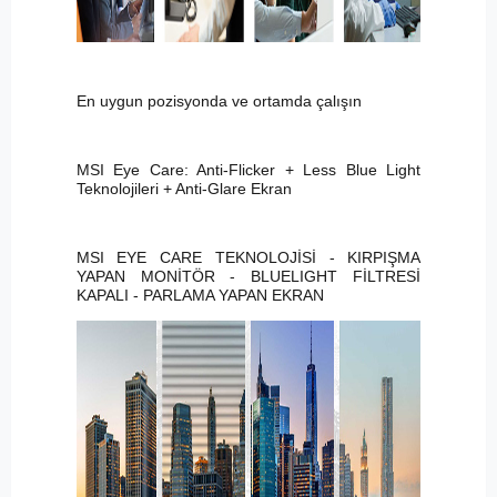
En uygun pozisyonda ve ortamda çalışın
MSI Eye Care: Anti-Flicker + Less Blue Light
Teknolojileri + Anti-Glare Ekran
MSI EYE CARE TEKNOLOJİSİ - KIRPIŞMA
YAPAN MONİTÖR - BLUELIGHT FİLTRESİ
KAPALI - PARLAMA YAPAN EKRAN