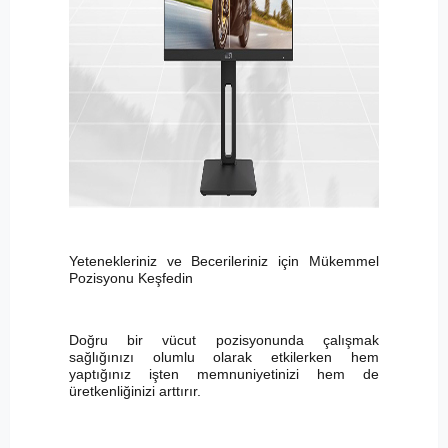
Yetenekleriniz ve Becerileriniz için Mükemmel
Pozisyonu Keşfedin
Doğru bir vücut pozisyonunda çalışmak
sağlığınızı olumlu olarak etkilerken hem
yaptığınız işten memnuniyetinizi hem de
üretkenliğinizi arttırır.