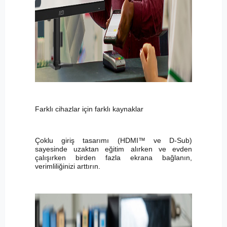
Farklı cihazlar için farklı kaynaklar
Çoklu giriş tasarımı (HDMI™ ve D-Sub)
sayesinde uzaktan eğitim alırken ve evden
çalışırken birden fazla ekrana bağlanın,
verimliliğinizi arttırın.