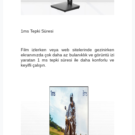
1ms Tepki Süresi
Film izlerken veya web sitelerinde gezinirken
ekranınızda çok daha az bulanıklık ve görüntü izi
yaratan 1 ms tepki süresi ile daha konforlu ve
keyifli çalışın.