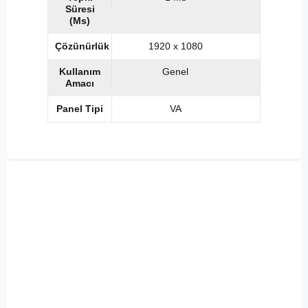
Süresi
(Ms)
Çözünürlük
1920 x 1080
Kullanım
Genel
Amacı
Panel Tipi
VA