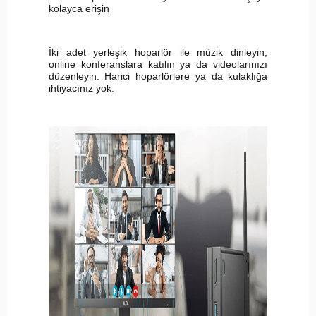
kolayca erişin
İki adet yerleşik hoparlör ile müzik dinleyin,
online konferanslara katılın ya da videolarınızı
düzenleyin. Harici hoparlörlere ya da kulaklığa
ihtiyacınız yok.