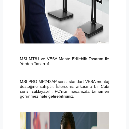
MSI MT81 ve VESA Monte Edilebilir Tasarım ile
Yerden Tasarruf
MSI PRO MP242AP serisi standart VESA montaj
desteğine sahiptir. İsterseniz arkasına bir Cubi
serisi saklayabilir, PC’nizi masanızda tamamen
görünmez hale getirebilirsiniz.