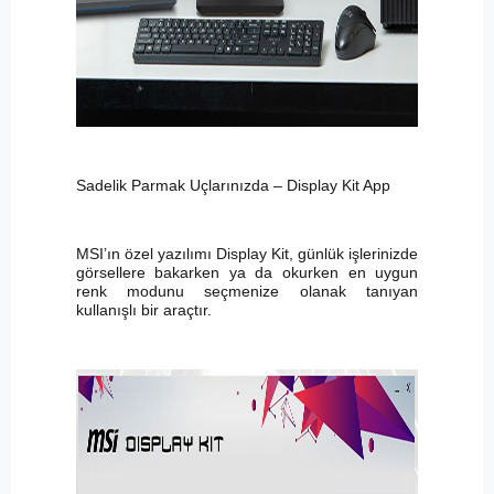
Sadelik Parmak Uçlarınızda – Display Kit App
MSI’ın özel yazılımı Display Kit, günlük işlerinizde
görsellere bakarken ya da okurken en uygun
renk modunu seçmenize olanak tanıyan
kullanışlı bir araçtır.