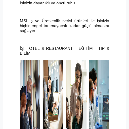
İşinizin dayanıklı ve öncü ruhu
MSI İş ve Üretkenlik serisi ürünleri ile işinizin
hiçbir engel tanımayacak kadar güçlü olmasını
sağlayın.
İŞ - OTEL & RESTAURANT - EĞİTİM - TIP &
BİLİM