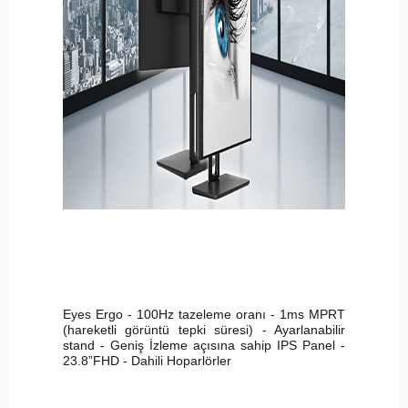
Eyes Ergo - 100Hz tazeleme oranı - 1ms MPRT
(hareketli görüntü tepki süresi) - Ayarlanabilir
stand - Geniş İzleme açısına sahip IPS Panel -
23.8”FHD - Dahili Hoparlörler