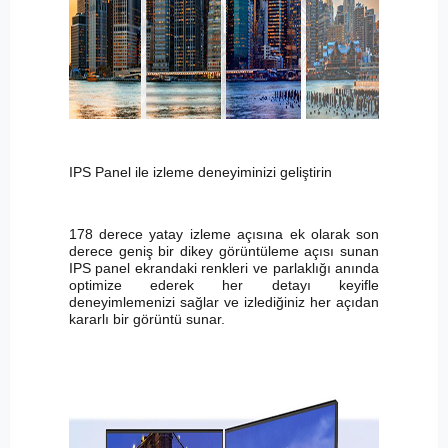
IPS Panel ile izleme deneyiminizi geliştirin
178 derece yatay izleme açısına ek olarak son
derece geniş bir dikey görüntüleme açısı sunan
IPS panel ekrandaki renkleri ve parlaklığı anında
optimize ederek her detayı keyifle
deneyimlemenizi sağlar ve izlediğiniz her açıdan
kararlı bir görüntü sunar.