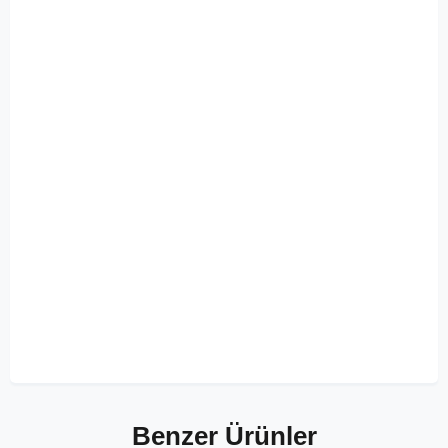
Benzer Ürünler